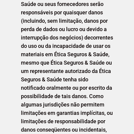
Saúde ou seus fornecedores serão
responsáveis ​​por quaisquer danos
(incluindo, sem limitação, danos por
perda de dados ou lucro ou devido a
interrupção dos negócios) decorrentes
do uso ou da incapacidade de usar os
materiais em Ética Seguros & Saúde,
mesmo que Ética Seguros & Saúde ou
um representante autorizado da Ética
Seguros & Saúde tenha sido
notificado oralmente ou por escrito da
possibilidade de tais danos. Como
algumas jurisdições não permitem
limitações em garantias implícitas, ou
limitações de responsabilidade por
danos conseqüentes ou incidentais,