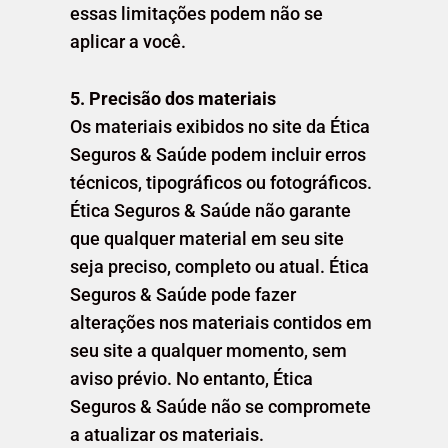
essas limitações podem não se
aplicar a você.
5. Precisão dos materiais
Os materiais exibidos no site da Ética
Seguros & Saúde podem incluir erros
técnicos, tipográficos ou fotográficos.
Ética Seguros & Saúde não garante
que qualquer material em seu site
seja preciso, completo ou atual. Ética
Seguros & Saúde pode fazer
alterações nos materiais contidos em
seu site a qualquer momento, sem
aviso prévio. No entanto, Ética
Seguros & Saúde não se compromete
a atualizar os materiais.