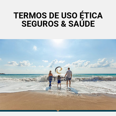
TERMOS DE USO ÉTICA
SEGUROS & SAÚDE