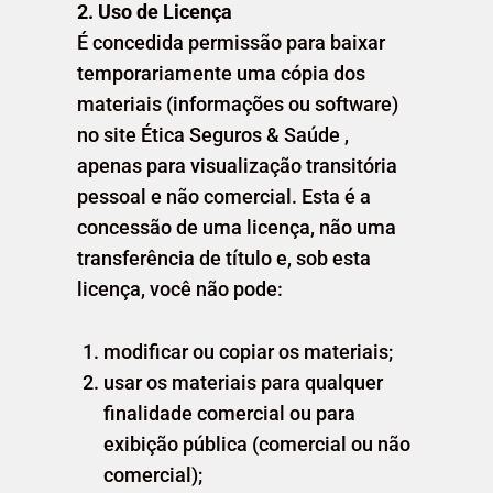
2. Uso de Licença
É concedida permissão para baixar
temporariamente uma cópia dos
materiais (informações ou software)
no site Ética Seguros & Saúde ,
apenas para visualização transitória
pessoal e não comercial. Esta é a
concessão de uma licença, não uma
transferência de título e, sob esta
licença, você não pode:
modificar ou copiar os materiais;
usar os materiais para qualquer
finalidade comercial ou para
exibição pública (comercial ou não
comercial);