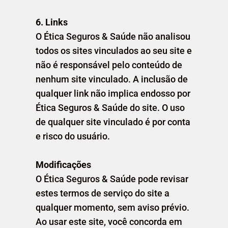
6. Links
O Ética Seguros & Saúde não analisou
todos os sites vinculados ao seu site e
não é responsável pelo conteúdo de
nenhum site vinculado. A inclusão de
qualquer link não implica endosso por
Ética Seguros & Saúde do site. O uso
de qualquer site vinculado é por conta
e risco do usuário.
Modificações
O Ética Seguros & Saúde pode revisar
estes termos de serviço do site a
qualquer momento, sem aviso prévio.
Ao usar este site, você concorda em