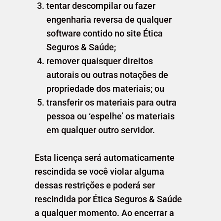
tentar descompilar ou fazer
engenharia reversa de qualquer
software contido no site Ética
Seguros & Saúde;
remover quaisquer direitos
autorais ou outras notações de
propriedade dos materiais; ou
transferir os materiais para outra
pessoa ou ‘espelhe’ os materiais
em qualquer outro servidor.
Esta licença será automaticamente
rescindida se você violar alguma
dessas restrições e poderá ser
rescindida por Ética Seguros & Saúde
a qualquer momento. Ao encerrar a