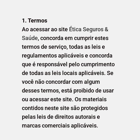
1. Termos
Ao acessar ao site
Ética Seguros &
Saúde
, concorda em cumprir estes
termos de serviço, todas as leis e
regulamentos aplicáveis ​​e concorda
que é responsável pelo cumprimento
de todas as leis locais aplicáveis. Se
você não concordar com algum
desses termos, está proibido de usar
ou acessar este site. Os materiais
contidos neste site são protegidos
pelas leis de direitos autorais e
marcas comerciais aplicáveis.