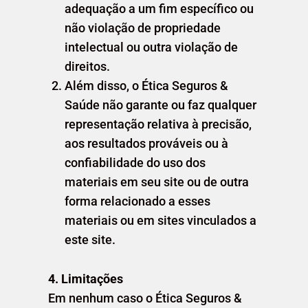
adequação a um fim específico ou
não violação de propriedade
intelectual ou outra violação de
direitos.
Além disso, o Ética Seguros &
Saúde não garante ou faz qualquer
representação relativa à precisão,
aos resultados prováveis ​​ou à
confiabilidade do uso dos
materiais em seu site ou de outra
forma relacionado a esses
materiais ou em sites vinculados a
este site.
4. Limitações
Em nenhum caso o Ética Seguros &